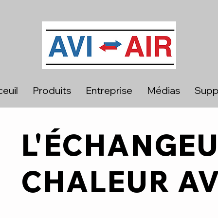
euil
Produits
Entreprise
Médias
Supp
L'ÉCHANGEU
CHALEUR AV