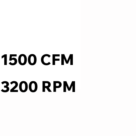
1500 CFM
3200 RPM