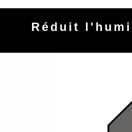
Réduit l'humi