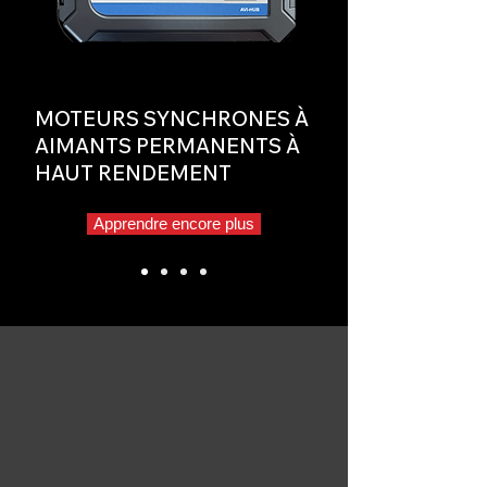
MOTEURS SYNCHRONES À
AIMANTS PERMANENTS À
HAUT RENDEMENT
Apprendre encore plus