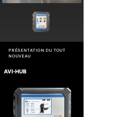
PRÉSENTATION DU TOUT
NOUVEAU
AVI-HUB