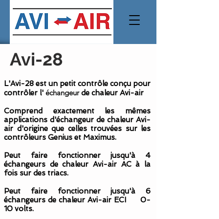
Avi-28
L'Avi-28 est un petit contrôle conçu pour
échangeur
contrôler l'
de chaleur Avi-air
Comprend exactement les mêmes
applications d'échangeur de chaleur Avi-
air d'origine que celles trouvées sur les
contrôleurs Genius et Maximus.
Peut faire fonctionner jusqu'à 4
échangeurs de chaleur Avi-air AC à la
fois sur des triacs.
Peut faire fonctionner jusqu'à 6
échangeurs de chaleur Avi-air ECI 0-
10 volts.