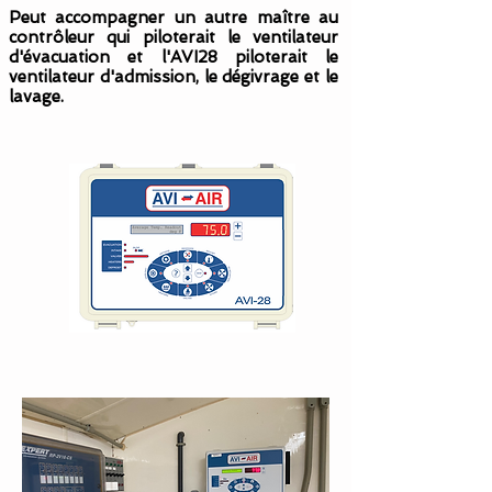
Peut accompagner un autre maître au
contrôleur qui piloterait le ventilateur
d'évacuation et l'AVI28 piloterait le
ventilateur d'admission, le dégivrage et le
lavage.